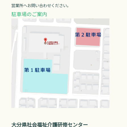
営業所へお問い合わせください。
駐車場のご案内
大分県社会福祉介護研修センター