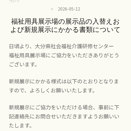
ついて
2026-05-12
福祉用具展示場の展示品の入替えお
よび新規展示にかかる書類について
日頃より、大分県社会福祉介護研修センター
福祉用具展示場にご協力をいただきありがとう
ございます。
新規展示にかかる様式は以下のとおりとなりま
すので、よろしくお願いいたします。
新規展示にご協力をいただける場合、事前に下
記連絡先にお問合せいただきますようお願いい
たします。