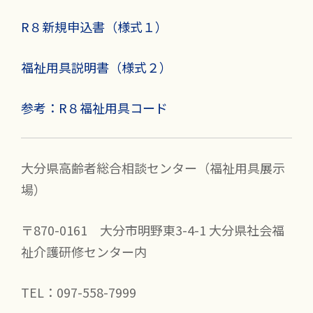
R８新規申込書（様式１）
福祉用具説明書（様式２）
参考：R８福祉用具コード
大分県高齢者総合相談センター（福祉用具展示
場）
〒870-0161 大分市明野東3-4-1 大分県社会福
祉介護研修センター内
TEL：097-558-7999