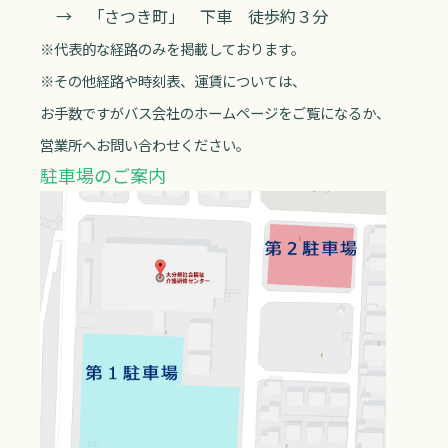
→ 「さつき町」 下車 徒歩約３分
※代表的な経路のみを掲載しております。
※その他経路や時刻表、運賃については、
お手数ですがバス会社のホームページをご覧になるか、
営業所へお問い合わせください。
駐車場のご案内