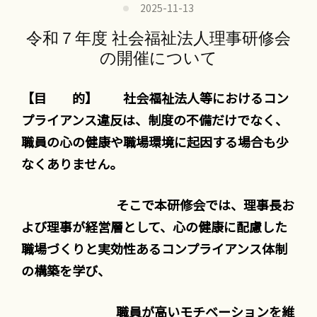
2025-11-13
令和７年度 社会福祉法人理事研修会
の開催について
【目 的】
社会福祉法人等におけるコン
プライアンス違反は、制度の不備だけでなく、
職員の心の健康や職場環境に起因する場合も少
なくありません。
そこで本研修会では、理事長お
よび理事が経営層として、心の健康に配慮した
職場づくりと実効性あるコンプライアンス体制
の構築を学び、
職員が高いモチベーションを維