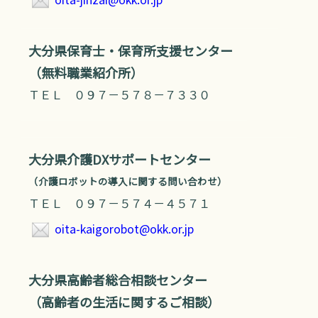
大分県保育士・保育所支援センター
（無料職業紹介所）
ＴＥＬ ０９７－５７８－７３３０
大分県介護DXサポートセンター
（介護ロボットの導入に関する問い合わせ）
ＴＥＬ ０９７－５７４－４５７１
oita-kaigorobot@okk.or.jp
大分県高齢者総合相談センター
（高齢者の生活に関するご相談）