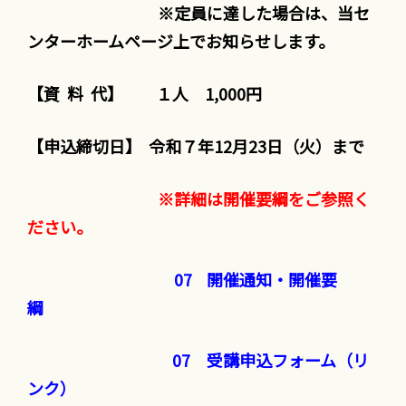
※定員に達した場合は、当セ
ンターホームページ上でお知らせします。
【資 料 代】 １人 1,000円
【申込締切日】 令和７年12月23日（火）まで
※詳細は開催要綱をご参照く
ださい。
07 開催通知・開催要
綱
07 受講申込フォーム（リ
ンク）