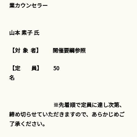
業カウンセラー
山本 素子 氏
【対 象 者】 開催要綱参照
【定 員】 50
※先着順で定員に達し次第、
締め切らせていただきますので、あらかじめご
了承ください。