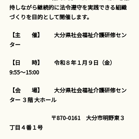
持しながら継続的に法令遵守を実践できる組織
づくりを目的として開催します。
【主 催】 大分県社会福祉介護研修セン
ター
【日 時】 令和８年１月９日（金）
9:55～15:00
【会 場】 大分県社会福祉介護研修セン
ター ３階 大ホール
〒870-0161 大分市明野東３
丁目４番１号