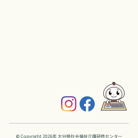
© Copyright 2026年
大分県社会福祉介護研修センター