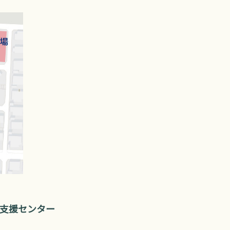
支援センター