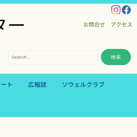
ター
お問合せ
アクセス
ケート
広報誌
ソウェルクラブ