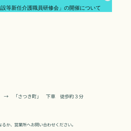
施設等新任介護職員研修会」の開催について
→ 「さつき町」 下車 徒歩約３分
なるか、営業所へお問い合わせください。