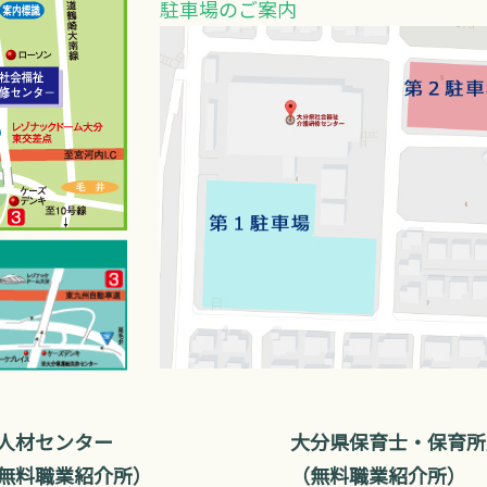
駐車場のご案内
人材センター
大分県保育士・保育所
無料職業紹介所）
（無料職業紹介所）