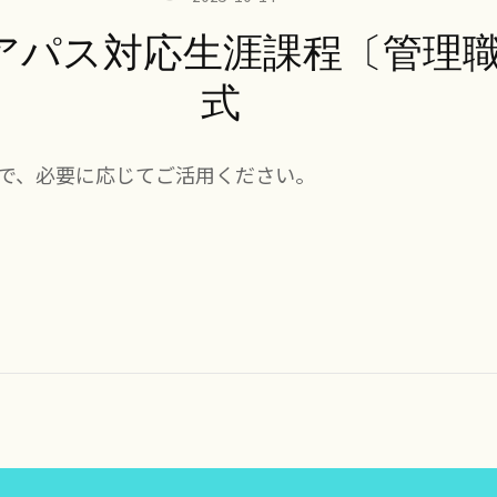
アパス対応生涯課程〔管理
式
で、必要に応じてご活用ください。