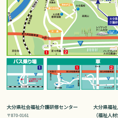
大分県社会福祉介護研修センター
大分県福祉
（福祉人材
〒870-0161