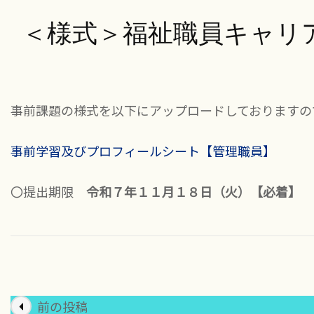
＜様式＞福祉職員キャリ
事前課題の様式を以下にアップロードしておりますの
事前学習及びプロフィールシート【管理職員】
〇提出期限
令和７年１１月１８日（火）【必着】
投
前の投稿