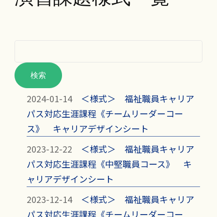
2024-01-14
＜様式＞ 福祉職員キャリア
パス対応生涯課程《チームリーダーコー
ス》 キャリアデザインシート
2023-12-22
＜様式＞ 福祉職員キャリア
パス対応生涯課程《中堅職員コース》 キ
ャリアデザインシート
2023-12-14
＜様式＞ 福祉職員キャリア
パス対応生涯課程《チームリーダーコー