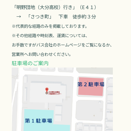
「明野団地（大分高校）行き」（E４１）
→ 「さつき町」 下車 徒歩約３分
※代表的な経路のみを掲載しております。
※その他経路や時刻表、運賃については、
お手数ですがバス会社のホームページをご覧になるか、
営業所へお問い合わせください。
駐車場のご案内