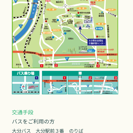
交通手段
バスをご利用の方
大分バス 大分駅前３番 のりば